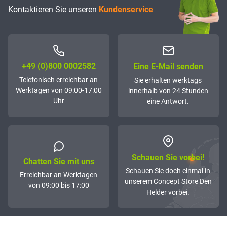
Kontaktieren Sie unseren
Kundenservice
+49 (0)800 0002582
Eine E-Mail senden
Telefonisch erreichbar an
Sie erhalten werktags
Werktagen von 09:00-17:00
innerhalb von 24 Stunden
Uhr
eine Antwort.
Schauen Sie vorbei!
Chatten Sie mit uns
Schauen Sie doch einmal in
Erreichbar an Werktagen
unserem Concept Store Den
von 09:00 bis 17:00
Helder vorbei.