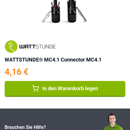
WATTSTUNDE® MC4.1 Connector MC4.1
4,16 €
In den Warenkorb legen
Brauchen Sie Hilfe?