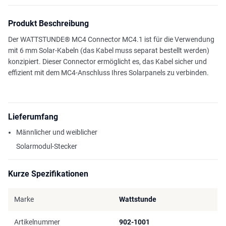
Produkt Beschreibung
Der WATTSTUNDE® MC4 Connector MC4.1 ist für die Verwendung
mit 6 mm Solar-Kabeln (das Kabel muss separat bestellt werden)
konzipiert. Dieser Connector ermöglicht es, das Kabel sicher und
effizient mit dem MC4-Anschluss Ihres Solarpanels zu verbinden.
Lieferumfang
Männlicher und weiblicher
Solarmodul-Stecker
Kurze Spezifikationen
Marke
Wattstunde
Artikelnummer
902-1001