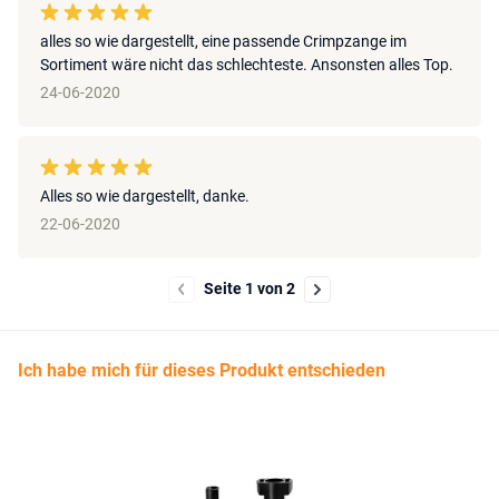
alles so wie dargestellt, eine passende Crimpzange im
Sortiment wäre nicht das schlechteste. Ansonsten alles Top.
24-06-2020
Alles so wie dargestellt, danke.
22-06-2020
Seite 1 von 2
Ich habe mich für dieses Produkt entschieden