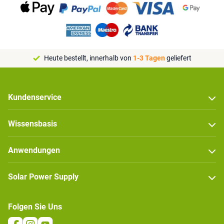
Heute bestellt, innerhalb von
1-3 Tagen
geliefert
Kundenservice
Wissensbasis
Anwendungen
Solar Power Supply
Folgen Sie Uns