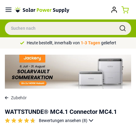
Heute bestellt, innerhalb von
1-3 Tagen
geliefert
Zubehör
WATTSTUNDE® MC4.1 Connector MC4.1
Bewertungen ansehen (8)