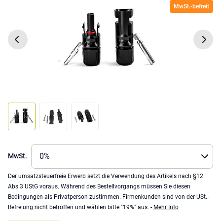
MwSt.-befreit
MwSt.
Der umsatzsteuerfreie Erwerb setzt die Verwendung des Artikels nach §12
Abs 3 UStG voraus. Während des Bestellvorgangs müssen Sie diesen
Bedingungen als Privatperson zustimmen. Firmenkunden sind von der USt.-
Befreiung nicht betroffen und wählen bitte "19%" aus. -
Mehr Info