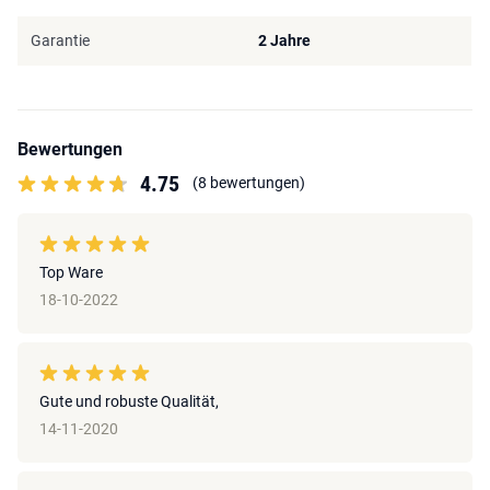
Garantie
2 Jahre
Bewertungen
4.75
(8 bewertungen)
Top Ware
18-10-2022
Gute und robuste Qualität,
14-11-2020