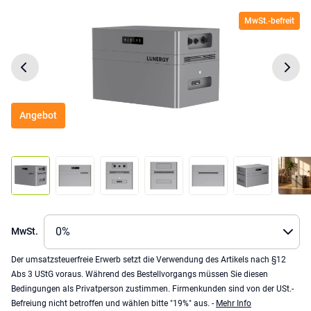
MwSt.-befreit
Angebot
MwSt.
Der umsatzsteuerfreie Erwerb setzt die Verwendung des Artikels nach §12
Abs 3 UStG voraus. Während des Bestellvorgangs müssen Sie diesen
Bedingungen als Privatperson zustimmen. Firmenkunden sind von der USt.-
Befreiung nicht betroffen und wählen bitte "19%" aus. -
Mehr Info