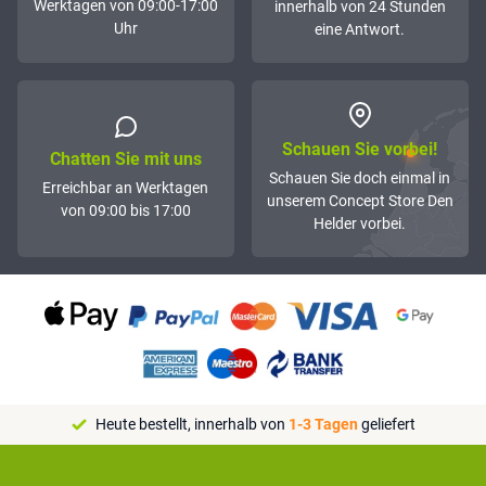
Werktagen von 09:00-17:00
innerhalb von 24 Stunden
Uhr
eine Antwort.
Schauen Sie vorbei!
Chatten Sie mit uns
Schauen Sie doch einmal in
Erreichbar an Werktagen
unserem Concept Store Den
von 09:00 bis 17:00
Helder vorbei.
Heute bestellt, innerhalb von
1-3 Tagen
geliefert