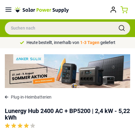
Heute bestellt, innerhalb von
1-3 Tagen
geliefert
Plug-in-Heimbatterien
Lunergy Hub 2400 AC + BP5200 | 2,4 kW - 5,22
kWh