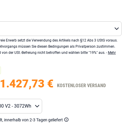
eie Erwerb setzt die Verwendung des Artikels nach §12 Abs 3 UStG voraus.
llvorgangs müssen Sie diesen Bedingungen als Privatperson zustimmen.
von der USt.-Befreiung nicht betroffen und wählen bitte "19%" aus. -
Mehr
1.427,73 €
KOSTENLOSER VERSAND
lt, innerhalb von 2-3 Tagen geliefert