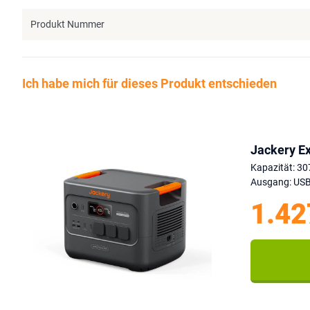
Produkt Nummer
Ich habe mich für dieses Produkt entschieden
Jackery Ex
Kapazität: 3
Ausgang: USB,
1.42