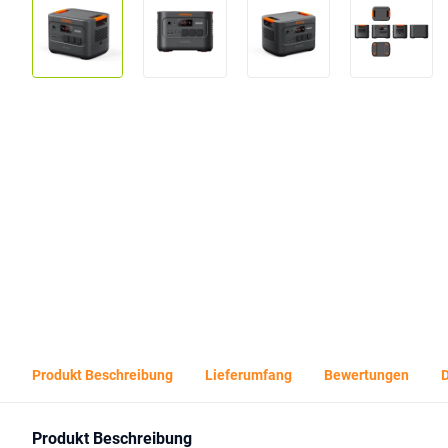
Produkt Beschreibung
Lieferumfang
Bewertungen
Produkt Beschreibung