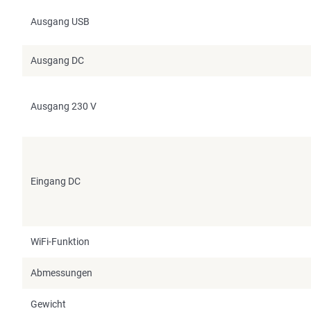
Ausgang USB
Ausgang DC
Ausgang 230 V
Eingang DC
WiFi-Funktion
Abmessungen
Gewicht