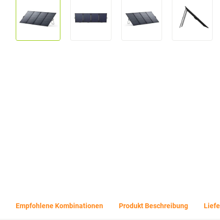
Empfohlene Kombinationen
Produkt Beschreibung
Lief