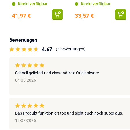
Direkt verfügbar
Direkt verfügbar
41,97 €
33,57 €
Bewertungen
4.67
(3 bewertungen)
Schnell geliefert und einwandfreie Originalware
04-06-2026
Das Produkt funktioniert top und sieht auch noch super aus.
19-02-2026