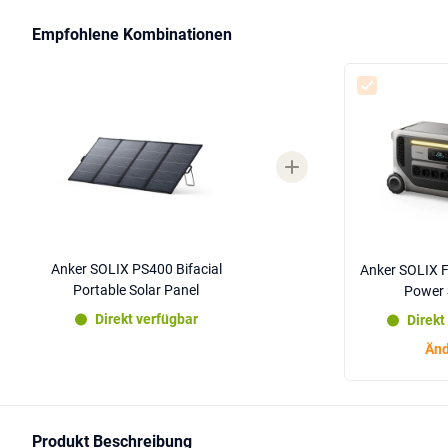
Empfohlene Kombinationen
Anker SOLIX PS400 Bifacial
Anker SOLIX F
Portable Solar Panel
Power 
Direkt verfügbar
Direkt
Änd
Produkt Beschreibung