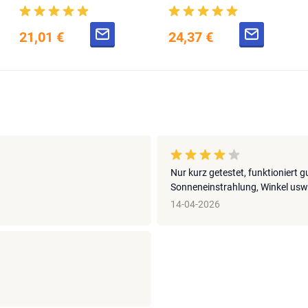
21,01 €
24,37 €
Nur kurz getestet, funktioniert g
Sonneneinstrahlung, Winkel usw
14-04-2026