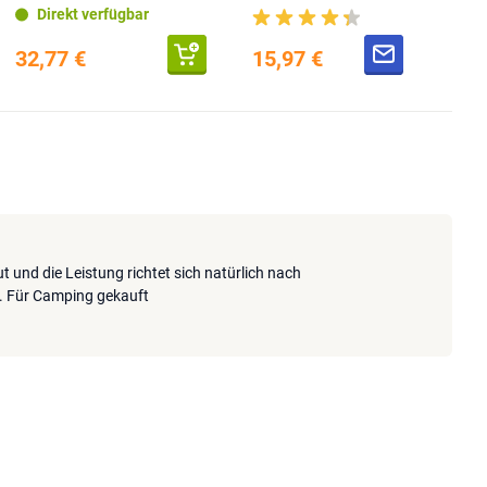
Direkt verfügbar
32,77 €
15,97 €
ut und die Leistung richtet sich natürlich nach
. Für Camping gekauft