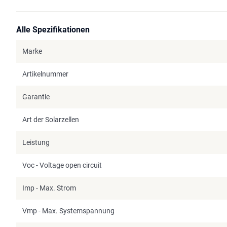
Alle Spezifikationen
Marke
Artikelnummer
Garantie
Art der Solarzellen
Leistung
Voc - Voltage open circuit
Imp - Max. Strom
Vmp - Max. Systemspannung