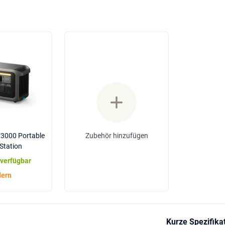
Zubehör hinzufügen
3000 Portable
Station
 verfügbar
ern
Kurze Spezifika