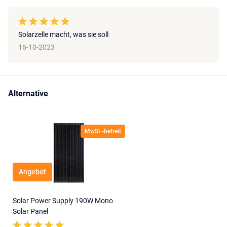
Solarzelle macht, was sie soll
16-10-2023
Alternative
MwSt.-befreit
Angebot
Solar Power Supply 190W Mono
Solar Panel