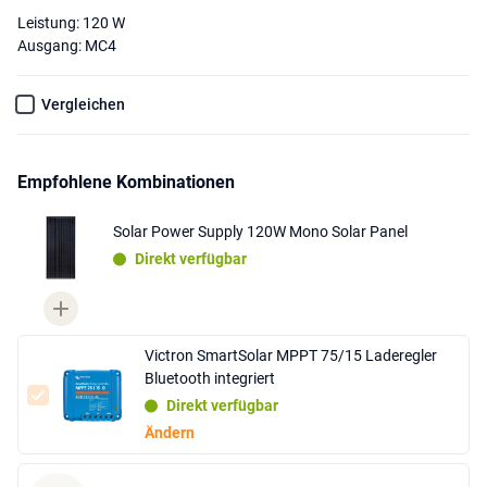
Leistung: 120 W
Ausgang: MC4
Vergleichen
Empfohlene Kombinationen
Solar Power Supply 120W Mono Solar Panel
Direkt verfügbar
Victron SmartSolar MPPT 75/15 Laderegler
Bluetooth integriert
Direkt verfügbar
Ändern