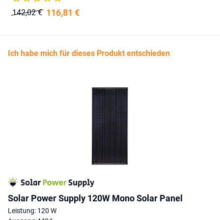
116,81 €
142,02 €
Ich habe mich für dieses Produkt entschieden
Solar Power Supply 120W Mono Solar Panel
Leistung: 120 W