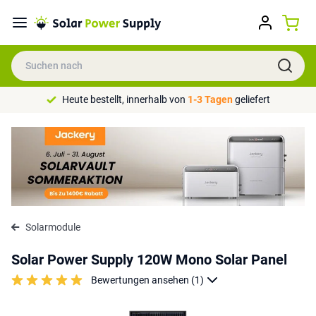
Heute bestellt, innerhalb von
1-3 Tagen
geliefert
Solarmodule
Solar Power Supply 120W Mono Solar Panel
Bewertungen ansehen (1)