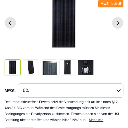
MwSt.-befreit
MwSt.
Der umsatzsteuerfreie Erwerb setzt die Verwendung des Artikels nach §12
Abs 3 UStG voraus. Während des Bestellvorgangs müssen Sie diesen
Bedingungen als Privatperson zustimmen. Firmenkunden sind von der USt.-
Befreiung nicht betroffen und wählen bitte "19%" aus. -
Mehr Info