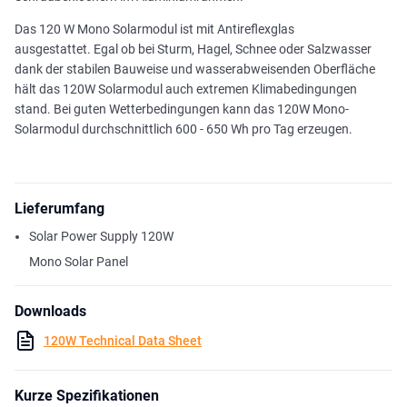
Das 120 W Mono Solarmodul ist mit Antireflexglas
ausgestattet. Egal ob bei Sturm, Hagel, Schnee oder Salzwasser
dank der stabilen Bauweise und wasserabweisenden Oberfläche
hält das 120W Solarmodul auch extremen Klimabedingungen
stand. Bei guten Wetterbedingungen kann das 120W Mono-
Solarmodul durchschnittlich 600 - 650 Wh pro Tag erzeugen.
Lieferumfang
Solar Power Supply 120W
Mono Solar Panel
Downloads
120W Technical Data Sheet
Kurze Spezifikationen