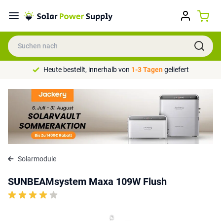
Heute bestellt, innerhalb von
1-3 Tagen
geliefert
Solarmodule
SUNBEAMsystem Maxa 109W Flush