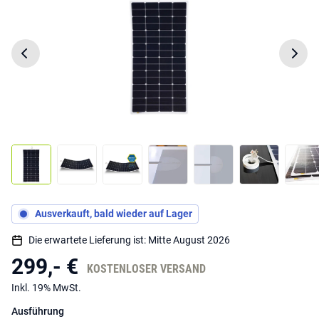
Ausverkauft, bald wieder auf Lager
Die erwartete Lieferung ist: Mitte August 2026
299,- €
KOSTENLOSER VERSAND
Inkl. 19% MwSt.
Ausführung