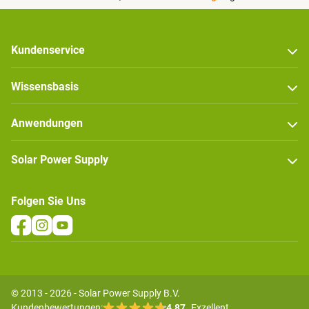
Kundenservice
Wissensbasis
Anwendungen
Solar Power Supply
Folgen Sie Uns
© 2013 - 2026 - Solar Power Supply B.V.
Kundenbewertungen:
4.87
Exzellent