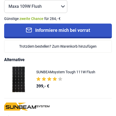
Günstige
zweite Chance
für 284,- €
Informiere mich bei vorrat
Trotzdem bestellen? Zum Warenkorb hinzufügen
Alternative
SUNBEAMsystem Tough 111W Flush
399,- €