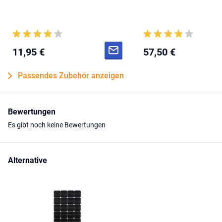
11,95 €
57,50 €
Passendes Zubehör anzeigen
Bewertungen
Es gibt noch keine Bewertungen
Alternative