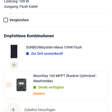
Leistung: 109 W
Ausgang: Flush Kabel
Vergleichen
Empfohlene Kombinationen
SUNBEAMsystem Maxa 109W Flush
Zur Zeit ausverkauft
MoonRay 160 MPPT Shadow Optimized -
WeatherMax
Direkt verfügbar
Ändern
Zubehör hinzufügen