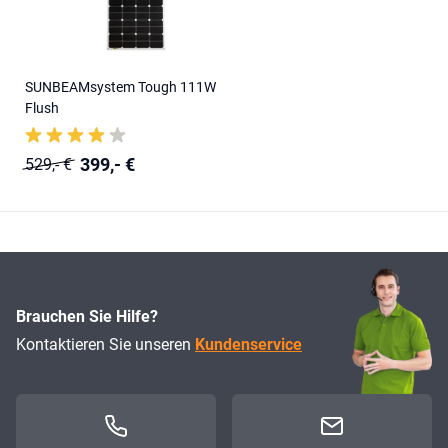
SUNBEAMsystem Tough 111W
Flush
399,- €
529,- €
Brauchen Sie Hilfe?
Kontaktieren Sie unseren
Kundenservice